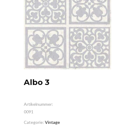
Albo 3
Artikelnummer:
0091
Categorie:
Vintage