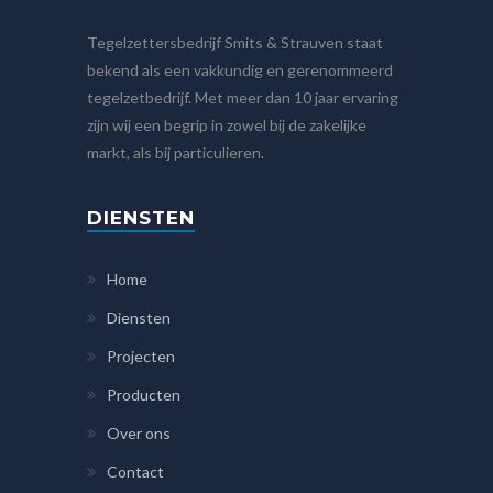
Tegelzettersbedrijf Smits & Strauven staat
bekend als een vakkundig en gerenommeerd
tegelzetbedrijf. Met meer dan 10 jaar ervaring
zijn wij een begrip in zowel bij de zakelijke
markt, als bij particulieren.
DIENSTEN
Home
Diensten
Projecten
Producten
Over ons
Contact