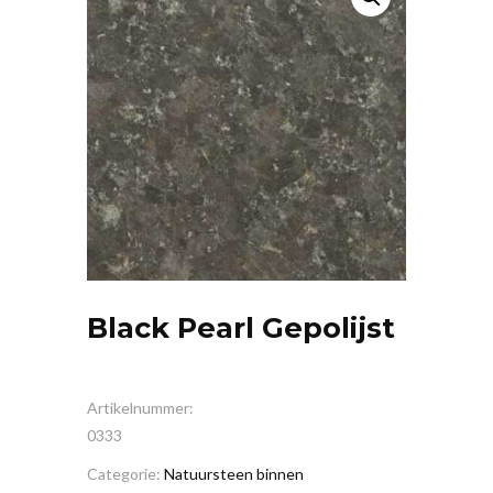
Black Pearl Gepolijst
Artikelnummer:
0333
Categorie:
Natuursteen binnen