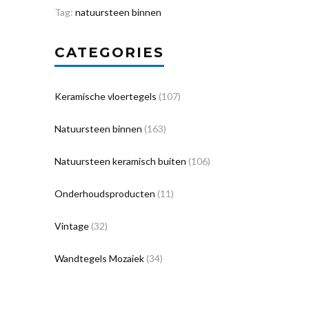
Tag:
natuursteen binnen
CATEGORIES
Keramische vloertegels
(107)
Natuursteen binnen
(163)
Natuursteen keramisch buiten
(106)
Onderhoudsproducten
(11)
Vintage
(32)
Wandtegels Mozaiek
(34)