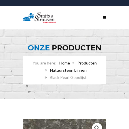
ONZE
PRODUCTEN
Home
Producten
Natuursteen binnen
Black Pearl Gepolijst