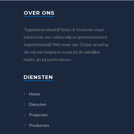
OVER ONS
Tegelzettersbedrijf Smits & Strauven staat
bekend als een vakkundig en gerenommeerd
tegelzetbedrijf. Met meer dan 10 jaar ervaring
zijn wij een begrip in zowel bij de zakelijke
markt, als bij particulieren.
DIENSTEN
Home
Diensten
Projecten
Producten