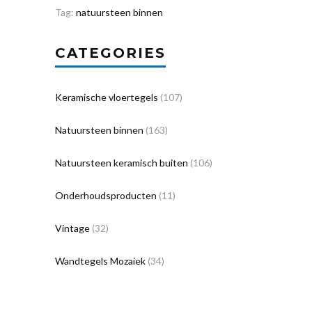
Tag:
natuursteen binnen
CATEGORIES
Keramische vloertegels
(107)
Natuursteen binnen
(163)
Natuursteen keramisch buiten
(106)
Onderhoudsproducten
(11)
Vintage
(32)
Wandtegels Mozaiek
(34)