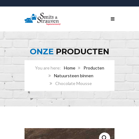
ONZE
PRODUCTEN
Home
Producten
Natuursteen binnen
Chocolate Mousse