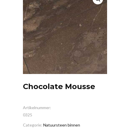
Chocolate Mousse
Artikelnummer:
0325
Categorie:
Natuursteen binnen