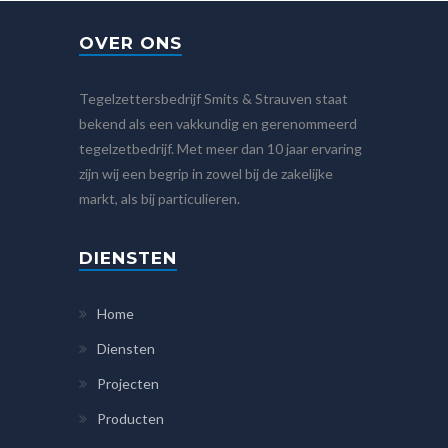
OVER ONS
Tegelzettersbedrijf Smits & Strauven staat
bekend als een vakkundig en gerenommeerd
tegelzetbedrijf. Met meer dan 10 jaar ervaring
zijn wij een begrip in zowel bij de zakelijke
markt, als bij particulieren.
DIENSTEN
Home
Diensten
Projecten
Producten