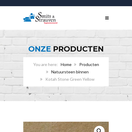
ONZE
PRODUCTEN
Home
Producten
Natuursteen binnen
Kotah Stone Green Yellow