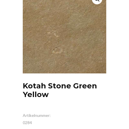
Kotah Stone Green
Yellow
Artikelnummer:
0284