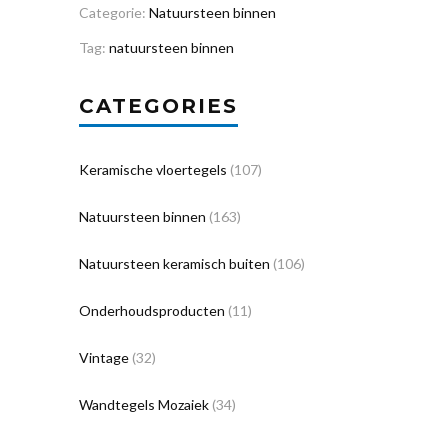
Categorie:
Natuursteen binnen
Tag:
natuursteen binnen
CATEGORIES
Keramische vloertegels
(107)
Natuursteen binnen
(163)
Natuursteen keramisch buiten
(106)
Onderhoudsproducten
(11)
Vintage
(32)
Wandtegels Mozaiek
(34)