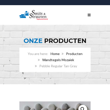
ONZE
PRODUCTEN
Home
Producten
Wandtegels Mozaiek
Pebble Regular Tan Gray