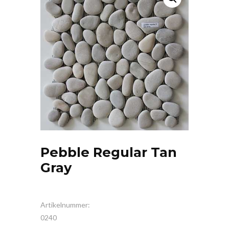
Pebble Regular Tan
Gray
Artikelnummer:
0240