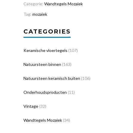
Categorie:
Wandtegels Mozaiek
Tag:
mozaiek
CATEGORIES
Keramische vloertegels
(107)
Natuursteen binnen
(163)
Natuursteen keramisch buiten
(106)
Onderhoudsproducten
(11)
Vintage
(32)
Wandtegels Mozaiek
(34)