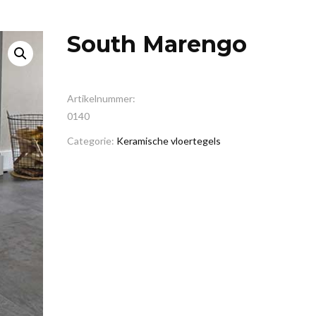
South Marengo
Artikelnummer:
0140
Categorie:
Keramische vloertegels