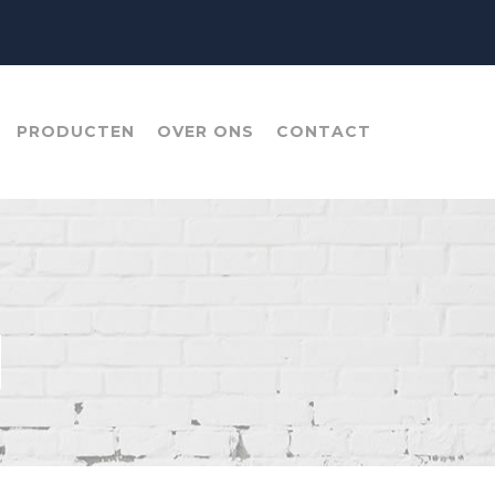
PRODUCTEN
OVER ONS
CONTACT