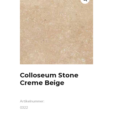
Colloseum Stone
Creme Beige
Artikelnummer:
0322