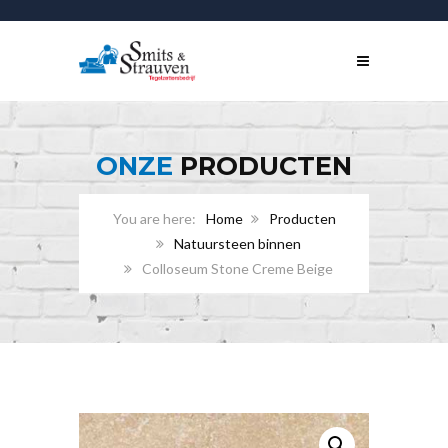
ONZE
PRODUCTEN
Home
Producten
Natuursteen binnen
Colloseum Stone Creme Beige