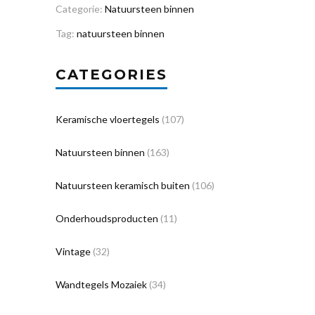
Categorie:
Natuursteen binnen
Tag:
natuursteen binnen
CATEGORIES
Keramische vloertegels
(107)
Natuursteen binnen
(163)
Natuursteen keramisch buiten
(106)
Onderhoudsproducten
(11)
Vintage
(32)
Wandtegels Mozaiek
(34)