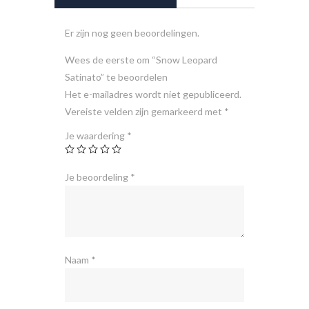
Er zijn nog geen beoordelingen.
Wees de eerste om “Snow Leopard
Satinato” te beoordelen
Het e-mailadres wordt niet gepubliceerd.
Vereiste velden zijn gemarkeerd met
*
Je waardering
*
Je beoordeling
*
Naam
*