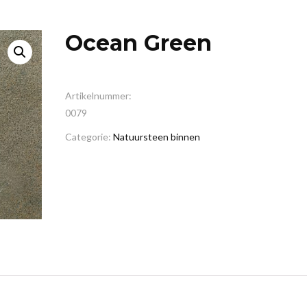
Ocean Green
Artikelnummer:
0079
Categorie:
Natuursteen binnen